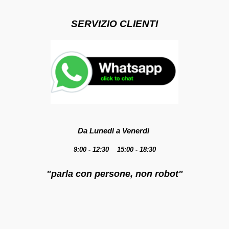
SERVIZIO CLIENTI
Da Lunedì a Venerdì
9:00 - 12:30 15:00 - 18:30
"parla con persone, non robot"