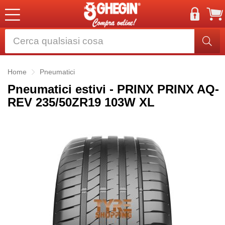
Home
Pneumatici
Pneumatici estivi - PRINX PRINX AQ-
REV 235/50ZR19 103W XL