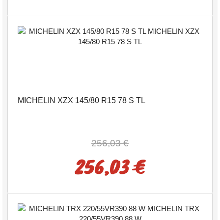
MICHELIN XZX 145/80 R15 78 S TL
256,03 €
256,03 €