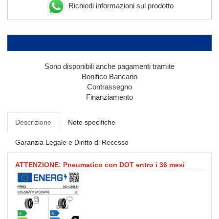
Richiedi informazioni sul prodotto
Sono disponibili anche pagamenti tramite
Bonifico Bancario
Contrassegno
Finanziamento
Descrizione
Note specifiche
Garanzia Legale e Diritto di Recesso
ATTENZIONE: Pneumatico con DOT entro i 36 mesi