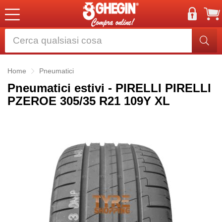
Home
Pneumatici
Pneumatici estivi - PIRELLI PIRELLI
PZEROE 305/35 R21 109Y XL