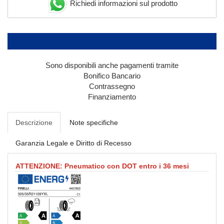
Richiedi informazioni sul prodotto
Sono disponibili anche pagamenti tramite
Bonifico Bancario
Contrassegno
Finanziamento
Descrizione
Note specifiche
Garanzia Legale e Diritto di Recesso
ATTENZIONE: Pneumatico con DOT entro i 36 mesi