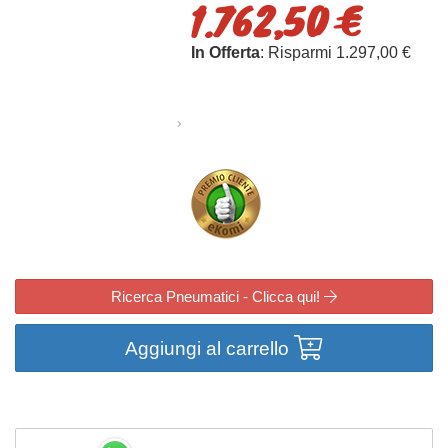
1.762,50 €
In Offerta
: Risparmi 1.297,00 €
Ricerca Pneumatici - Clicca qui!
Aggiungi al carrello