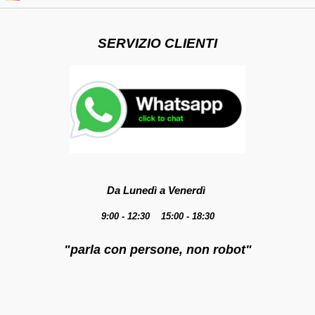
SERVIZIO CLIENTI
Da Lunedì a Venerdì
9:00 - 12:30 15:00 - 18:30
"parla con persone, non robot"