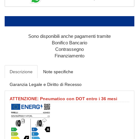
Sono disponibili anche pagamenti tramite
Bonifico Bancario
Contrassegno
Finanziamento
Descrizione
Note specifiche
Garanzia Legale e Diritto di Recesso
ATTENZIONE: Pneumatico con DOT entro i 36 mesi