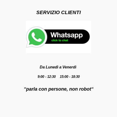
SERVIZIO CLIENTI
Da Lunedì a Venerdì
9:00 - 12:30 15:00 - 18:30
"parla con persone, non robot"