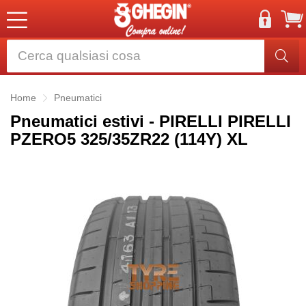
Home
Pneumatici
Pneumatici estivi - PIRELLI PIRELLI
PZERO5 325/35ZR22 (114Y) XL