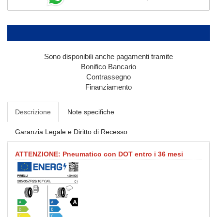
Sono disponibili anche pagamenti tramite
Bonifico Bancario
Contrassegno
Finanziamento
Descrizione
Note specifiche
Garanzia Legale e Diritto di Recesso
ATTENZIONE: Pneumatico con DOT entro i 36 mesi