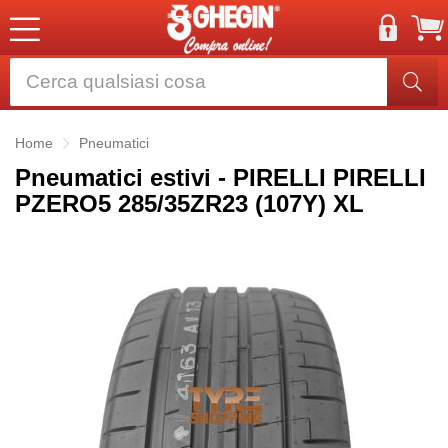
Home
Pneumatici
Pneumatici estivi - PIRELLI PIRELLI
PZERO5 285/35ZR23 (107Y) XL