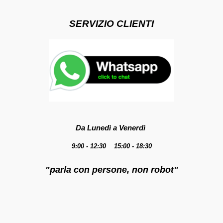
SERVIZIO CLIENTI
Da Lunedì a Venerdì
9:00 - 12:30 15:00 - 18:30
"parla con persone, non robot"