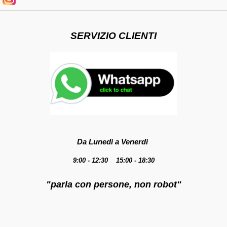
SERVIZIO CLIENTI
Da Lunedì a Venerdì
9:00 - 12:30 15:00 - 18:30
"parla con persone, non robot"