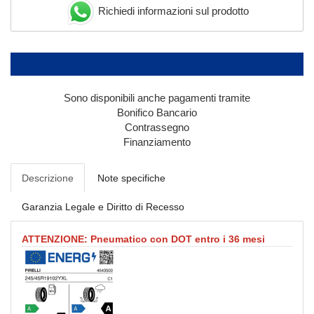
Richiedi informazioni sul prodotto
Sono disponibili anche pagamenti tramite
Bonifico Bancario
Contrassegno
Finanziamento
Descrizione
Note specifiche
Garanzia Legale e Diritto di Recesso
ATTENZIONE: Pneumatico con DOT entro i 36 mesi