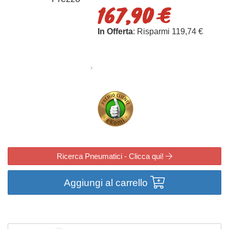
167,90 €
In Offerta
: Risparmi 119,74 €
Ricerca Pneumatici - Clicca qui!
Aggiungi al carrello