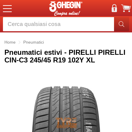
Home
Pneumatici
Pneumatici estivi - PIRELLI PIRELLI
CIN-C3 245/45 R19 102Y XL