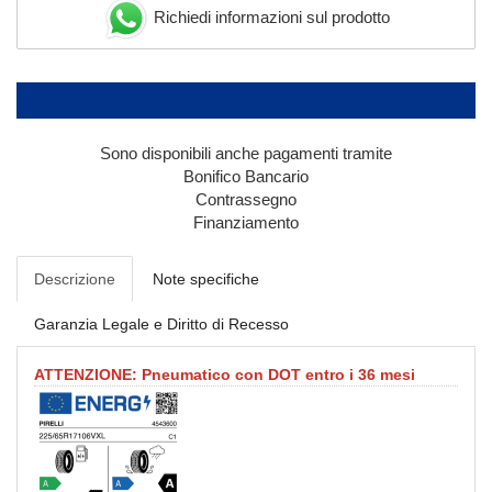
Richiedi informazioni sul prodotto
Sono disponibili anche pagamenti tramite
Bonifico Bancario
Contrassegno
Finanziamento
Descrizione
Note specifiche
Garanzia Legale e Diritto di Recesso
ATTENZIONE: Pneumatico con DOT entro i 36 mesi