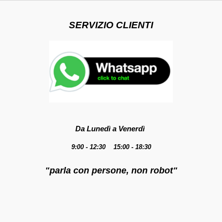
SERVIZIO CLIENTI
Da Lunedì a Venerdì
9:00 - 12:30 15:00 - 18:30
"parla con persone, non robot"