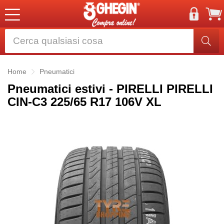
Home
Pneumatici
Pneumatici estivi - PIRELLI PIRELLI
CIN-C3 225/65 R17 106V XL