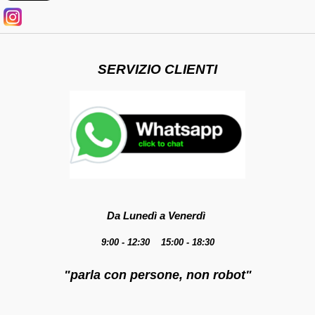
SERVIZIO CLIENTI
Da Lunedì a Venerdì
9:00 - 12:30 15:00 - 18:30
"parla con persone, non robot"