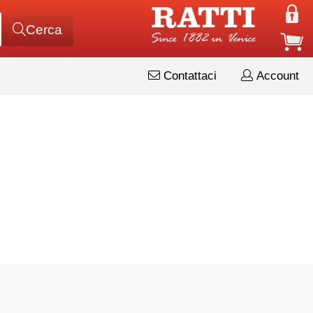
Cerca
Contattaci
Account