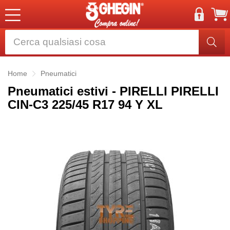
Home
Pneumatici
Pneumatici estivi - PIRELLI PIRELLI
CIN-C3 225/45 R17 94 Y XL