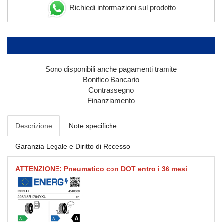
Richiedi informazioni sul prodotto
Sono disponibili anche pagamenti tramite
Bonifico Bancario
Contrassegno
Finanziamento
Descrizione
Note specifiche
Garanzia Legale e Diritto di Recesso
ATTENZIONE: Pneumatico con DOT entro i 36 mesi