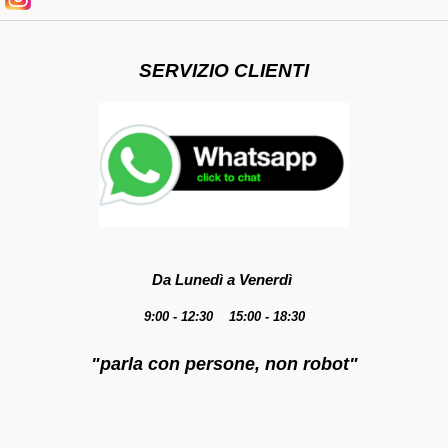
SERVIZIO CLIENTI
Da Lunedì a Venerdì
9:00 - 12:30 15:00 - 18:30
"parla con persone, non robot"