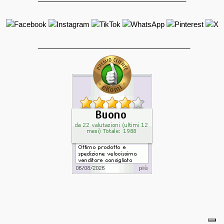
______________________________________