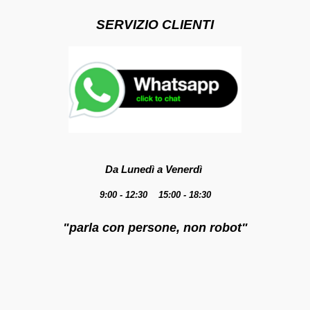
SERVIZIO CLIENTI
Da Lunedì a Venerdì
9:00 - 12:30 15:00 - 18:30
"parla con persone, non robot"