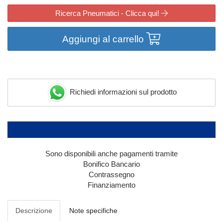
Ricerca Pneumatici - Clicca qui!
Aggiungi al carrello
Richiedi informazioni sul prodotto
Sono disponibili anche pagamenti tramite
Bonifico Bancario
Contrassegno
Finanziamento
Descrizione
Note specifiche