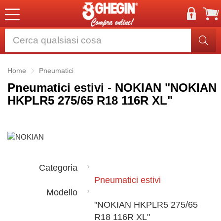
Home
Pneumatici
Pneumatici estivi - NOKIAN "NOKIAN
HKPLR5 275/65 R18 116R XL"
Categoria
Pneumatici estivi
Modello
"NOKIAN HKPLR5 275/65
R18 116R XL"