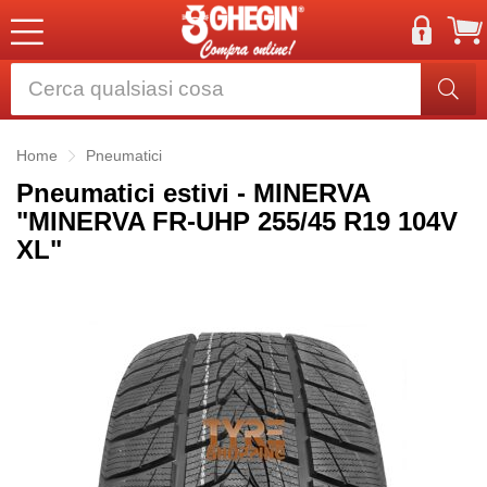
Home
Pneumatici
Pneumatici estivi - MINERVA
"MINERVA FR-UHP 255/45 R19 104V
XL"