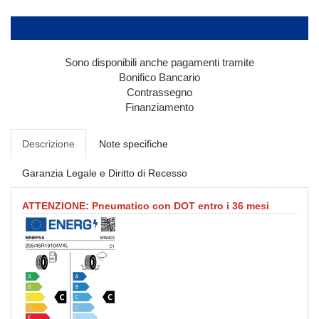
Sono disponibili anche pagamenti tramite
Bonifico Bancario
Contrassegno
Finanziamento
Descrizione
Note specifiche
Garanzia Legale e Diritto di Recesso
ATTENZIONE: Pneumatico con DOT entro i 36 mesi