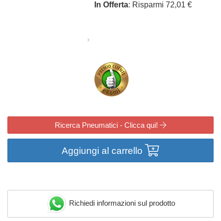
In Offerta
: Risparmi 72,01 €
Ricerca Pneumatici - Clicca qui!
Aggiungi al carrello
Richiedi informazioni sul prodotto