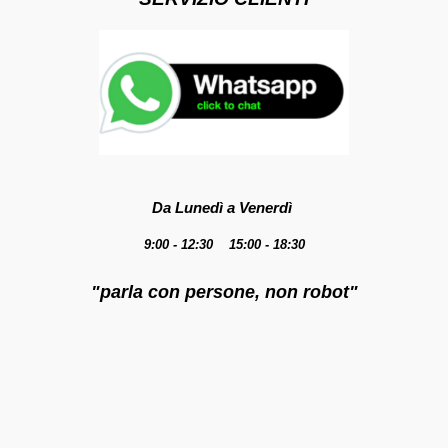
Da Lunedì a Venerdì
9:00 - 12:30 15:00 - 18:30
"parla con persone, non robot"