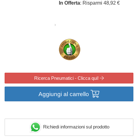
In Offerta
: Risparmi 48,92 €
Ricerca Pneumatici - Clicca qui!
Aggiungi al carrello
Richiedi informazioni sul prodotto