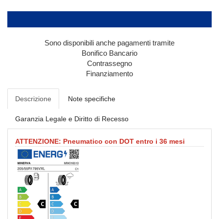
Sono disponibili anche pagamenti tramite
Bonifico Bancario
Contrassegno
Finanziamento
Descrizione
Note specifiche
Garanzia Legale e Diritto di Recesso
ATTENZIONE: Pneumatico con DOT entro i 36 mesi