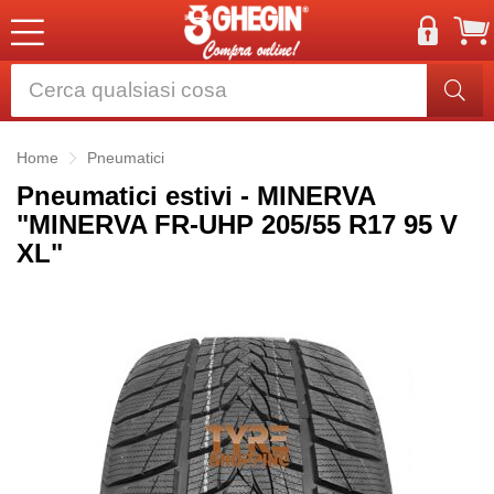
Home
Pneumatici
Pneumatici estivi - MINERVA
"MINERVA FR-UHP 205/55 R17 95 V
XL"