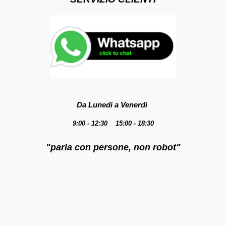
Da Lunedì a Venerdì
9:00 - 12:30 15:00 - 18:30
"parla con persone, non robot"