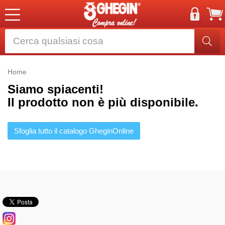
Home
Siamo spiacenti!
Il prodotto non è più disponibile.
Sfoglia tutto il catalogo GheginOnline