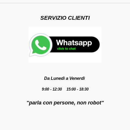
SERVIZIO CLIENTI
Da Lunedì a Venerdì
9:00 - 12:30 15:00 - 18:30
"parla con persone, non robot"