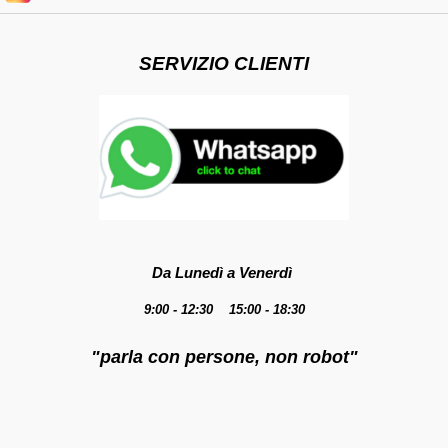
SERVIZIO CLIENTI
Da Lunedì a Venerdì
9:00 - 12:30 15:00 - 18:30
"parla con persone, non robot"