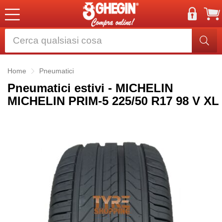
Home
Pneumatici
Pneumatici estivi - MICHELIN
MICHELIN PRIM-5 225/50 R17 98 V XL