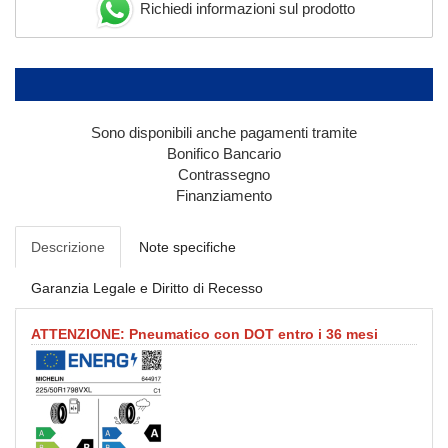
Richiedi informazioni sul prodotto
Sono disponibili anche pagamenti tramite
Bonifico Bancario
Contrassegno
Finanziamento
Descrizione
Note specifiche
Garanzia Legale e Diritto di Recesso
ATTENZIONE: Pneumatico con DOT entro i 36 mesi