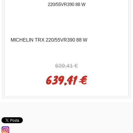
MICHELIN TRX 220/55VR390 88 W
639,41 €
639,41 €