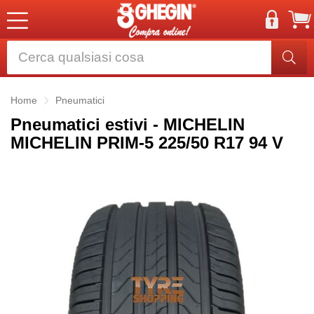
Home
Pneumatici
Pneumatici estivi - MICHELIN
MICHELIN PRIM-5 225/50 R17 94 V