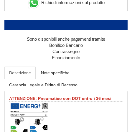
Richiedi informazioni sul prodotto
Sono disponibili anche pagamenti tramite
Bonifico Bancario
Contrassegno
Finanziamento
Descrizione
Note specifiche
Garanzia Legale e Diritto di Recesso
ATTENZIONE: Pneumatico con DOT entro i 36 mesi