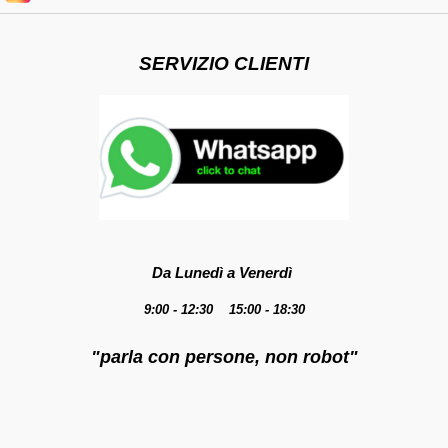
SERVIZIO CLIENTI
Da Lunedì a Venerdì
9:00 - 12:30 15:00 - 18:30
"parla con persone, non robot"