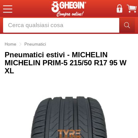
Home
Pneumatici
Pneumatici estivi - MICHELIN
MICHELIN PRIM-5 215/50 R17 95 W
XL