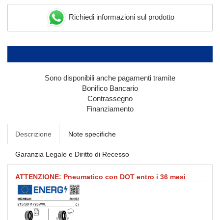
Richiedi informazioni sul prodotto
Sono disponibili anche pagamenti tramite
Bonifico Bancario
Contrassegno
Finanziamento
Descrizione
Note specifiche
Garanzia Legale e Diritto di Recesso
ATTENZIONE: Pneumatico con DOT entro i 36 mesi