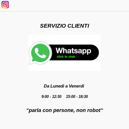
SERVIZIO CLIENTI
Da Lunedì a Venerdì
9:00 - 12:30 15:00 - 18:30
"parla con persone, non robot"