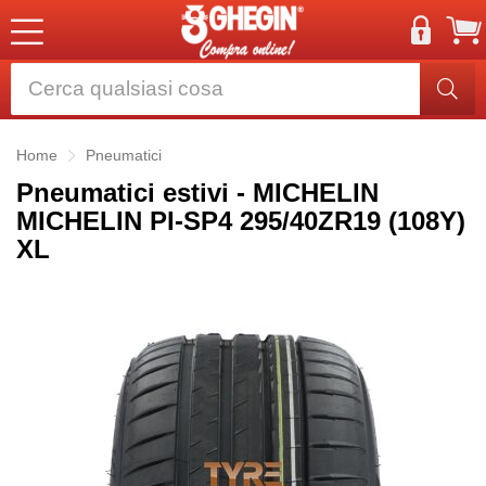
Home
Pneumatici
Pneumatici estivi - MICHELIN
MICHELIN PI-SP4 295/40ZR19 (108Y)
XL