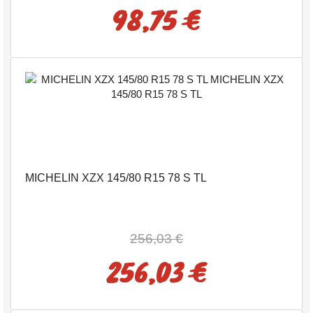
98,75 €
MICHELIN XZX 145/80 R15 78 S TL
256,03 €
256,03 €