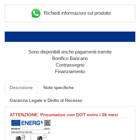
Richiedi informazioni sul prodotto
Sono disponibili anche pagamenti tramite
Bonifico Bancario
Contrassegno
Finanziamento
Descrizione
Note specifiche
Garanzia Legale e Diritto di Recesso
ATTENZIONE: Pneumatico con DOT entro i 36 mesi