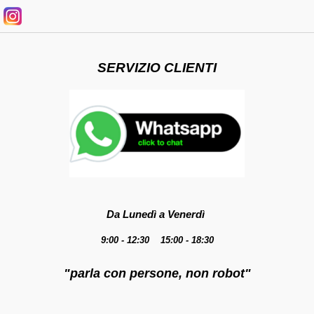
SERVIZIO CLIENTI
Da Lunedì a Venerdì
9:00 - 12:30 15:00 - 18:30
"parla con persone, non robot"