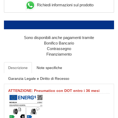
Richiedi informazioni sul prodotto
Sono disponibili anche pagamenti tramite
Bonifico Bancario
Contrassegno
Finanziamento
Descrizione
Note specifiche
Garanzia Legale e Diritto di Recesso
ATTENZIONE: Pneumatico con DOT entro i 36 mesi