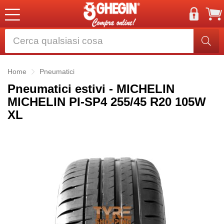
Home
Pneumatici
Pneumatici estivi - MICHELIN
MICHELIN PI-SP4 255/45 R20 105W
XL