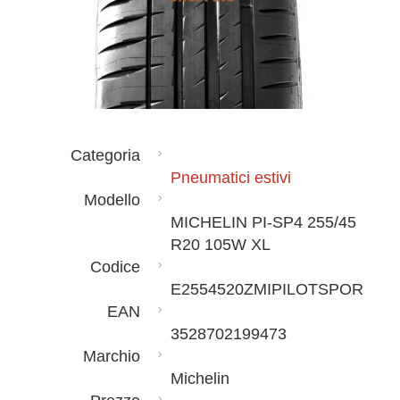
Categoria
Pneumatici estivi
Modello
MICHELIN PI-SP4 255/45
R20 105W XL
Codice
E2554520ZMIPILOTSPOR
EAN
3528702199473
Marchio
Michelin