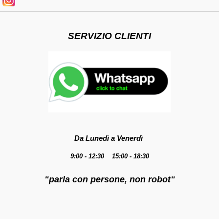
SERVIZIO CLIENTI
Da Lunedì a Venerdì
9:00 - 12:30 15:00 - 18:30
"parla con persone, non robot"