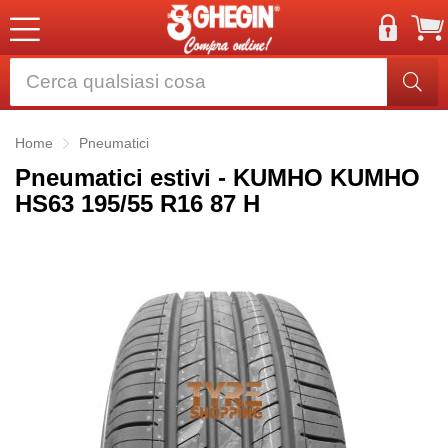
Home
Pneumatici
Pneumatici estivi - KUMHO KUMHO
HS63 195/55 R16 87 H