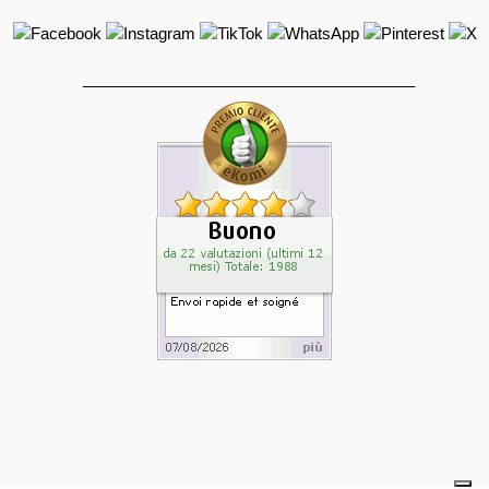
______________________________________