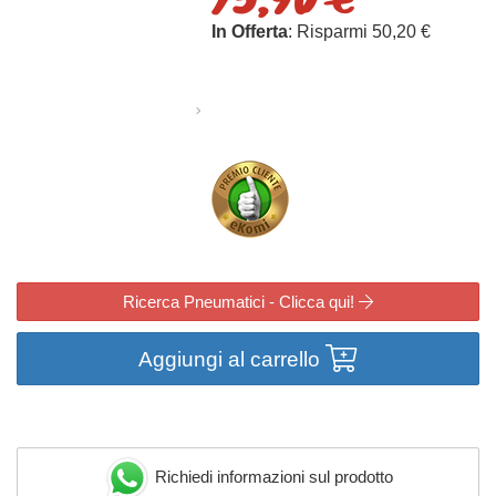
In Offerta
: Risparmi 50,20 €
Ricerca Pneumatici - Clicca qui!
Aggiungi al carrello
Richiedi informazioni sul prodotto