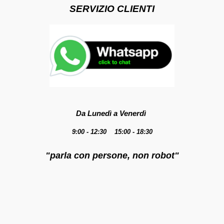
SERVIZIO CLIENTI
Da Lunedì a Venerdì
9:00 - 12:30 15:00 - 18:30
"parla con persone, non robot"