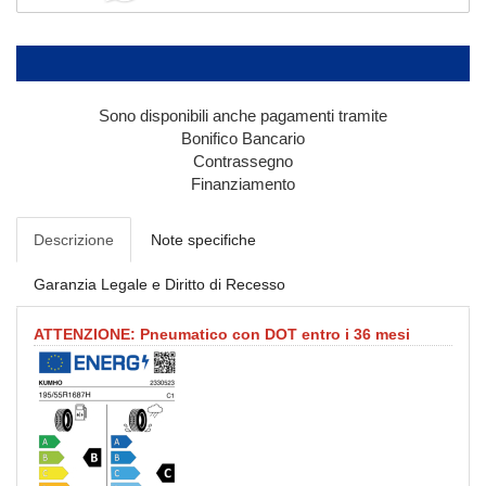
Sono disponibili anche pagamenti tramite
Bonifico Bancario
Contrassegno
Finanziamento
Descrizione
Note specifiche
Garanzia Legale e Diritto di Recesso
ATTENZIONE: Pneumatico con DOT entro i 36 mesi