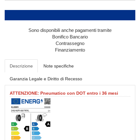
Sono disponibili anche pagamenti tramite
Bonifico Bancario
Contrassegno
Finanziamento
Descrizione
Note specifiche
Garanzia Legale e Diritto di Recesso
ATTENZIONE: Pneumatico con DOT entro i 36 mesi