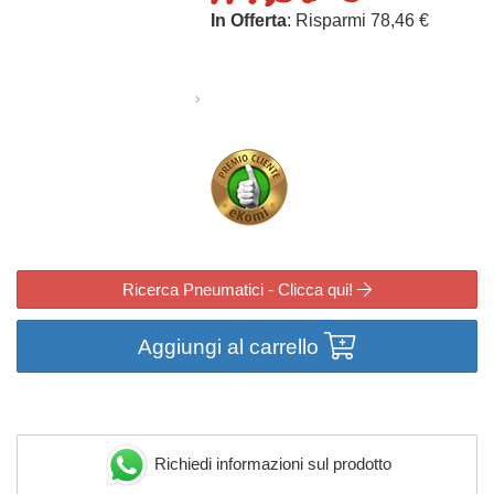
In Offerta
: Risparmi 78,46 €
Ricerca Pneumatici - Clicca qui!
Aggiungi al carrello
Richiedi informazioni sul prodotto