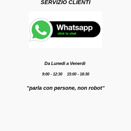
SERVIZIO CLIENTI
Da Lunedì a Venerdì
9:00 - 12:30 15:00 - 18:30
"parla con persone, non robot"