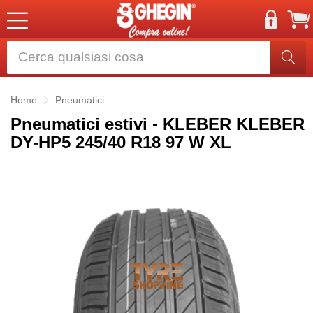
Home
Pneumatici
Pneumatici estivi - KLEBER KLEBER
DY-HP5 245/40 R18 97 W XL