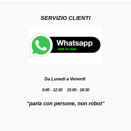
SERVIZIO CLIENTI
Da Lunedì a Venerdì
9:00 - 12:30 15:00 - 18:30
"parla con persone, non robot"