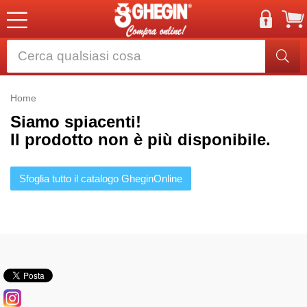
Home
Siamo spiacenti!
Il prodotto non è più disponibile.
Sfoglia tutto il catalogo GheginOnline