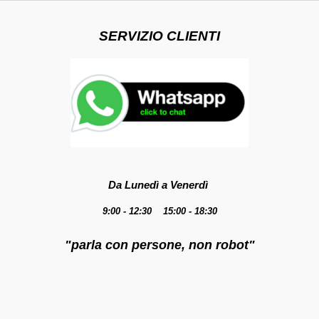
SERVIZIO CLIENTI
Da Lunedì a Venerdì
9:00 - 12:30 15:00 - 18:30
"parla con persone, non robot"