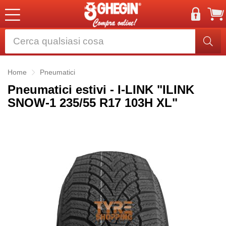
Home
Pneumatici
Pneumatici estivi - I-LINK "ILINK
SNOW-1 235/55 R17 103H XL"