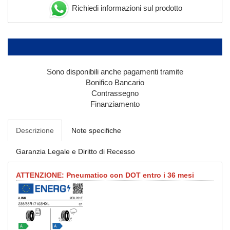
Richiedi informazioni sul prodotto
Sono disponibili anche pagamenti tramite
Bonifico Bancario
Contrassegno
Finanziamento
Descrizione
Note specifiche
Garanzia Legale e Diritto di Recesso
ATTENZIONE: Pneumatico con DOT entro i 36 mesi