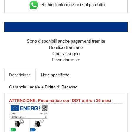
Richiedi informazioni sul prodotto
Sono disponibili anche pagamenti tramite
Bonifico Bancario
Contrassegno
Finanziamento
Descrizione
Note specifiche
Garanzia Legale e Diritto di Recesso
ATTENZIONE: Pneumatico con DOT entro i 36 mesi