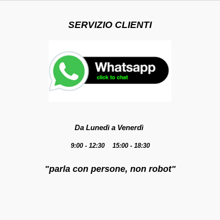
SERVIZIO CLIENTI
Da Lunedì a Venerdì
9:00 - 12:30 15:00 - 18:30
"parla con persone, non robot"