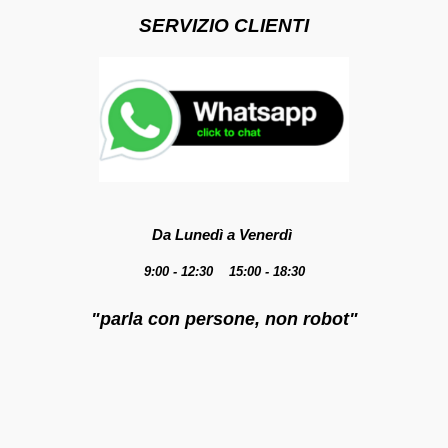
SERVIZIO CLIENTI
Da Lunedì a Venerdì
9:00 - 12:30 15:00 - 18:30
"parla con persone, non robot"