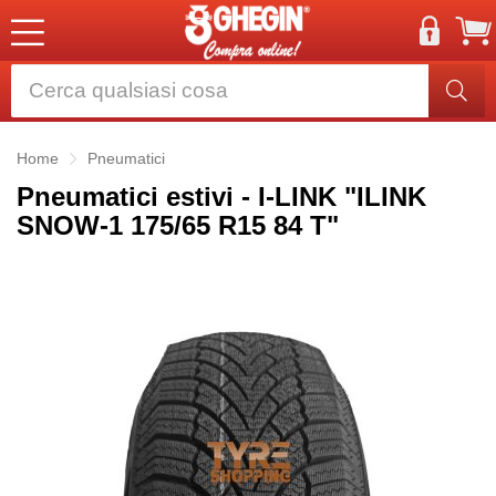
Home
Pneumatici
Pneumatici estivi - I-LINK "ILINK
SNOW-1 175/65 R15 84 T"