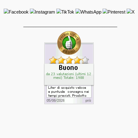
______________________________________