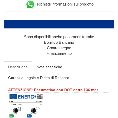
Richiedi informazioni sul prodotto
Sono disponibili anche pagamenti tramite
Bonifico Bancario
Contrassegno
Finanziamento
Descrizione
Note specifiche
Garanzia Legale e Diritto di Recesso
ATTENZIONE: Pneumatico con DOT entro i 36 mesi