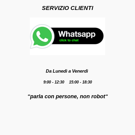
SERVIZIO CLIENTI
Da Lunedì a Venerdì
9:00 - 12:30 15:00 - 18:30
"parla con persone, non robot"