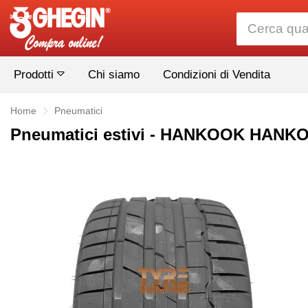
Prodotti
Chi siamo
Condizioni di Vendita
Home
Pneumatici
Pneumatici estivi - HANKOOK HANK