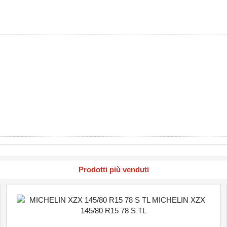
Prodotti più venduti