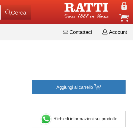
Cerca
Contattaci
Account
Aggiungi al carrello
Richiedi informazioni sul prodotto