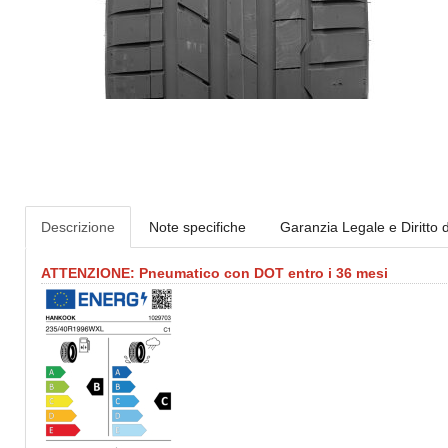
Descrizione
Note specifiche
Garanzia Legale e Diritto 
ATTENZIONE: Pneumatico con DOT entro i 36 mesi