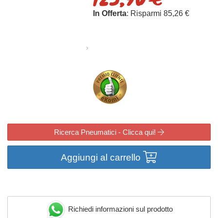
In Offerta
: Risparmi 85,26 €
Ricerca Pneumatici - Clicca qui!
Aggiungi al carrello
Richiedi informazioni sul prodotto