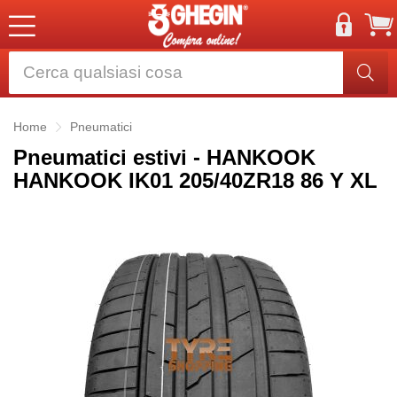
Home
Pneumatici
Pneumatici estivi - HANKOOK
HANKOOK IK01 205/40ZR18 86 Y XL