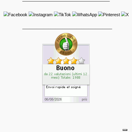
______________________________________