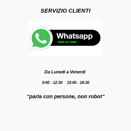
SERVIZIO CLIENTI
Da Lunedì a Venerdì
9:00 - 12:30 15:00 - 18:30
"parla con persone, non robot"