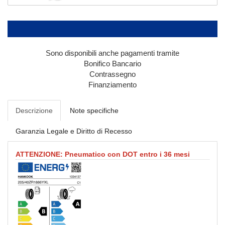
Sono disponibili anche pagamenti tramite
Bonifico Bancario
Contrassegno
Finanziamento
Descrizione
Note specifiche
Garanzia Legale e Diritto di Recesso
ATTENZIONE: Pneumatico con DOT entro i 36 mesi