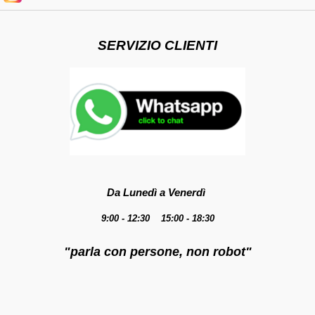
SERVIZIO CLIENTI
Da Lunedì a Venerdì
9:00 - 12:30 15:00 - 18:30
"parla con persone, non robot"