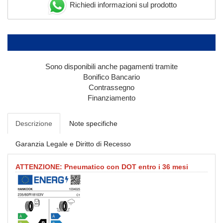
Richiedi informazioni sul prodotto
Sono disponibili anche pagamenti tramite
Bonifico Bancario
Contrassegno
Finanziamento
Descrizione
Note specifiche
Garanzia Legale e Diritto di Recesso
ATTENZIONE: Pneumatico con DOT entro i 36 mesi