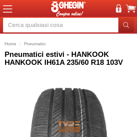
Home
Pneumatici
Pneumatici estivi - HANKOOK
HANKOOK IH61A 235/60 R18 103V