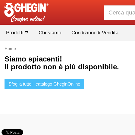
Prodotti
Chi siamo
Condizioni di Vendita
Home
Siamo spiacenti!
Il prodotto non è più disponibile.
Sfoglia tutto il catalogo GheginOnline