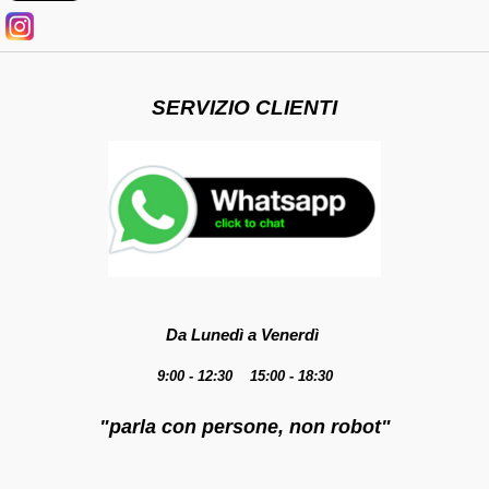
SERVIZIO CLIENTI
Da Lunedì a Venerdì
9:00 - 12:30 15:00 - 18:30
"parla con persone, non robot"