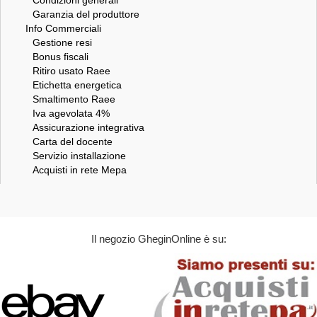
Garanzia del produttore
Info Commerciali
Gestione resi
Bonus fiscali
Ritiro usato Raee
Etichetta energetica
Smaltimento Raee
Iva agevolata 4%
Assicurazione integrativa
Carta del docente
Servizio installazione
Acquisti in rete Mepa
Il negozio GheginOnline è su: