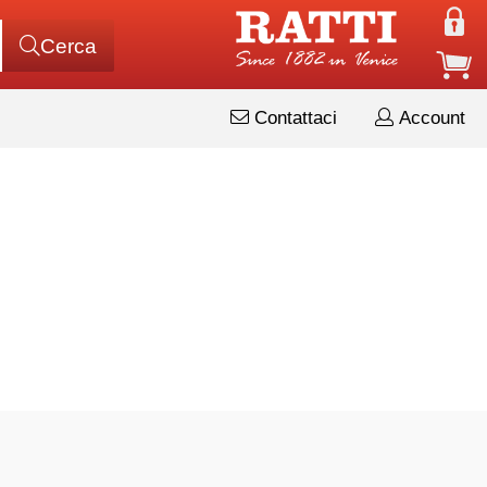
Cerca
Contattaci
Account