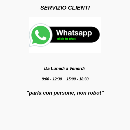
SERVIZIO CLIENTI
Da Lunedì a Venerdì
9:00 - 12:30 15:00 - 18:30
"parla con persone, non robot"