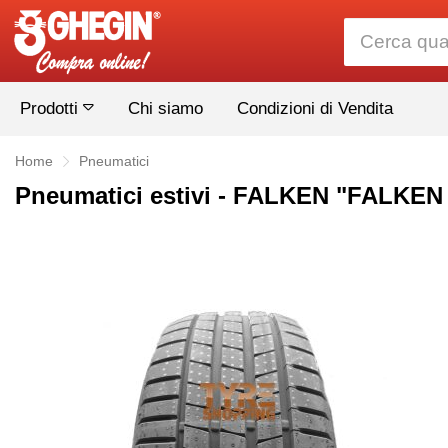
Prodotti
Chi siamo
Condizioni di Vendita
Home
Pneumatici
Pneumatici estivi - FALKEN "FALKEN 