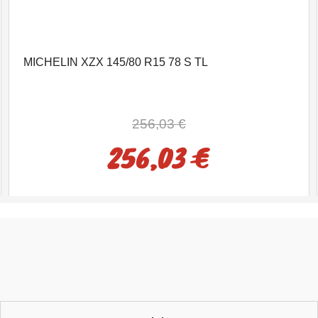
MICHELIN XZX 145/80 R15 78 S TL
256,03 €
256,03 €