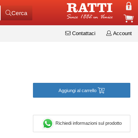
Cerca
Contattaci
Account
Aggiungi al carrello
Richiedi informazioni sul prodotto