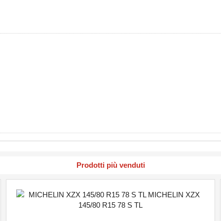
Prodotti più venduti