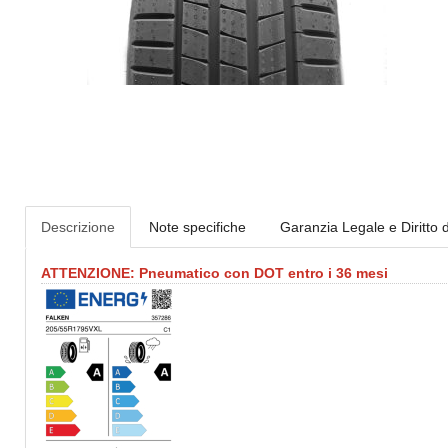
Descrizione
Note specifiche
Garanzia Legale e Diritto 
ATTENZIONE: Pneumatico con DOT entro i 36 mesi