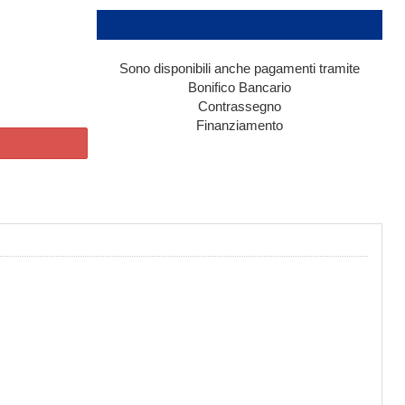
Sono disponibili anche pagamenti tramite
Bonifico Bancario
Contrassegno
Finanziamento