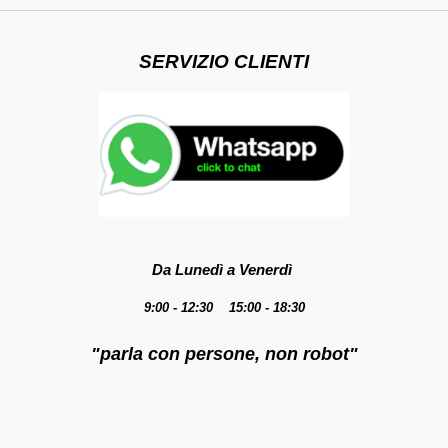
SERVIZIO CLIENTI
Da Lunedì a Venerdì
9:00 - 12:30 15:00 - 18:30
"parla con persone, non robot"