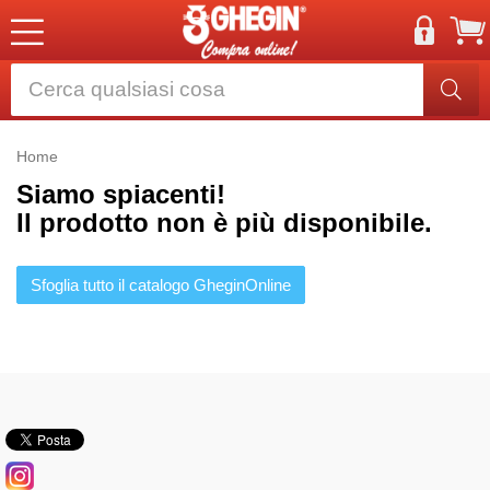
Home
Siamo spiacenti!
Il prodotto non è più disponibile.
Sfoglia tutto il catalogo GheginOnline