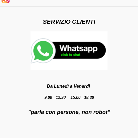
SERVIZIO CLIENTI
Da Lunedì a Venerdì
9:00 - 12:30 15:00 - 18:30
"parla con persone, non robot"