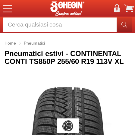
Home
Pneumatici
Pneumatici estivi - CONTINENTAL
CONTI TS850P 255/60 R19 113V XL