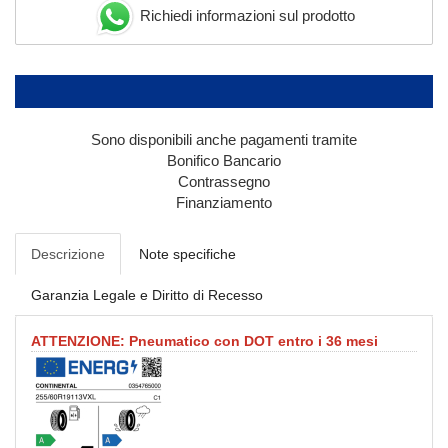
Richiedi informazioni sul prodotto
Sono disponibili anche pagamenti tramite
Bonifico Bancario
Contrassegno
Finanziamento
Descrizione
Note specifiche
Garanzia Legale e Diritto di Recesso
ATTENZIONE: Pneumatico con DOT entro i 36 mesi