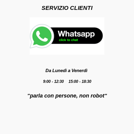
SERVIZIO CLIENTI
Da Lunedì a Venerdì
9:00 - 12:30 15:00 - 18:30
"parla con persone, non robot"