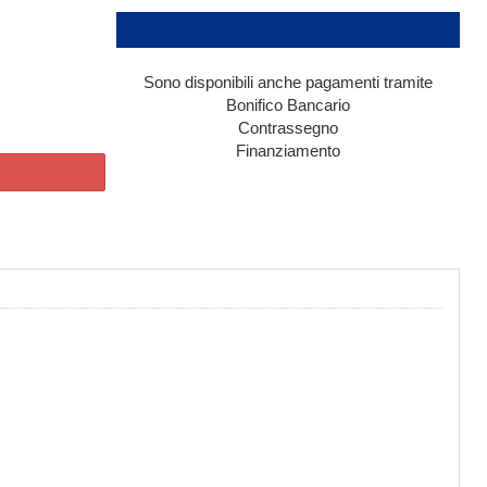
Sono disponibili anche pagamenti tramite
Bonifico Bancario
Contrassegno
Finanziamento