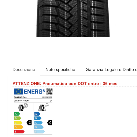
Descrizione
Note specifiche
Garanzia Legale e Diritto 
ATTENZIONE: Pneumatico con DOT entro i 36 mesi