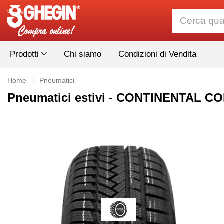
Prodotti
Chi siamo
Condizioni di Vendita
Home
Pneumatici
Pneumatici estivi - CONTINENTAL CO