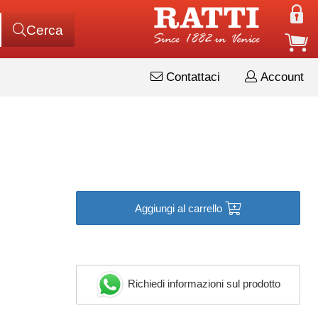
Cerca
Contattaci
Account
Aggiungi al carrello
Richiedi informazioni sul prodotto