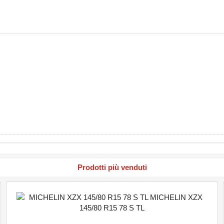
Prodotti più venduti