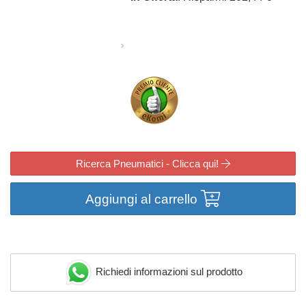
Ricerca Pneumatici - Clicca qui!
Aggiungi al carrello
Richiedi informazioni sul prodotto