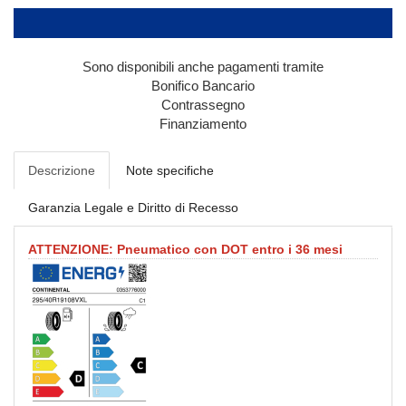
Sono disponibili anche pagamenti tramite
Bonifico Bancario
Contrassegno
Finanziamento
Descrizione
Note specifiche
Garanzia Legale e Diritto di Recesso
ATTENZIONE: Pneumatico con DOT entro i 36 mesi