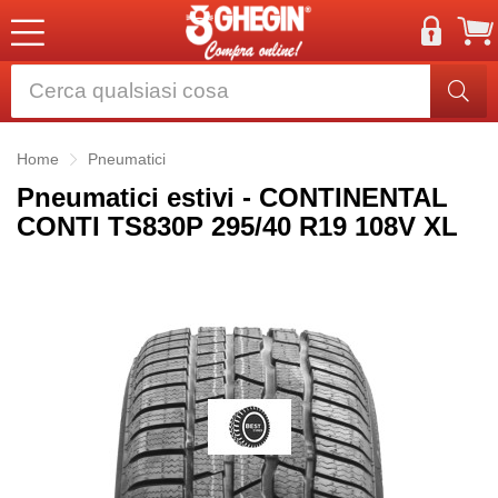
Home
Pneumatici
Pneumatici estivi - CONTINENTAL
CONTI TS830P 295/40 R19 108V XL