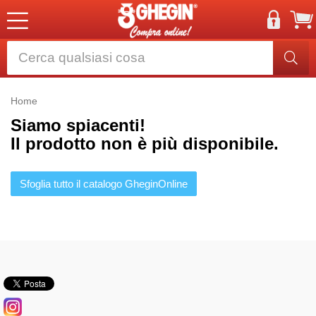
Home
Siamo spiacenti!
Il prodotto non è più disponibile.
Sfoglia tutto il catalogo GheginOnline