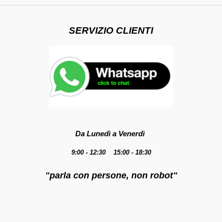
SERVIZIO CLIENTI
Da Lunedì a Venerdì
9:00 - 12:30 15:00 - 18:30
"parla con persone, non robot"