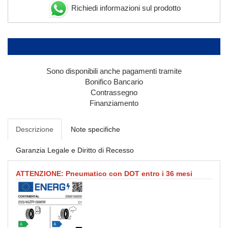
Richiedi informazioni sul prodotto
Sono disponibili anche pagamenti tramite
Bonifico Bancario
Contrassegno
Finanziamento
Descrizione
Note specifiche
Garanzia Legale e Diritto di Recesso
ATTENZIONE: Pneumatico con DOT entro i 36 mesi