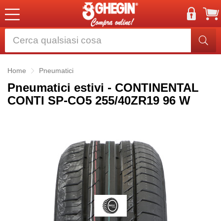
Home
Pneumatici
Pneumatici estivi - CONTINENTAL
CONTI SP-CO5 255/40ZR19 96 W