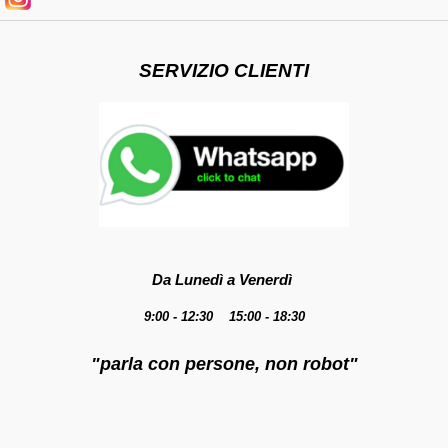
SERVIZIO CLIENTI
Da Lunedì a Venerdì
9:00 - 12:30 15:00 - 18:30
"parla con persone, non robot"