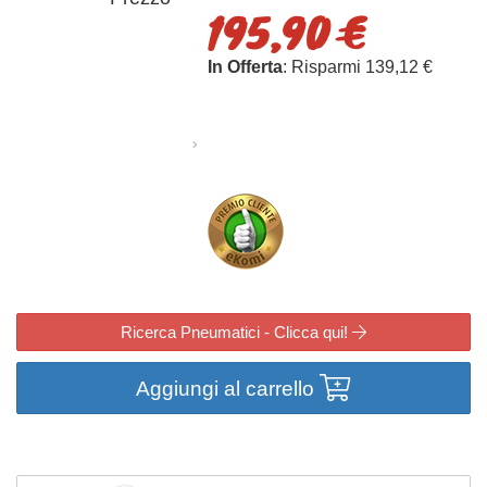
195,90 €
In Offerta
: Risparmi 139,12 €
Ricerca Pneumatici - Clicca qui!
Aggiungi al carrello