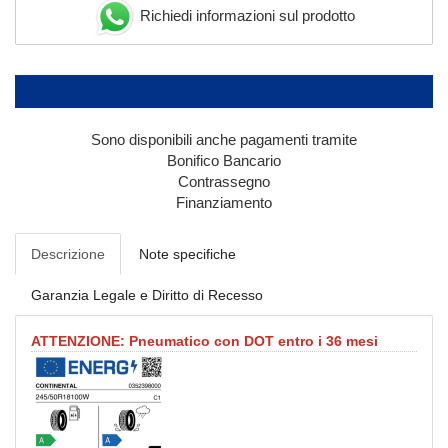
Richiedi informazioni sul prodotto
Sono disponibili anche pagamenti tramite
Bonifico Bancario
Contrassegno
Finanziamento
Descrizione
Note specifiche
Garanzia Legale e Diritto di Recesso
ATTENZIONE: Pneumatico con DOT entro i 36 mesi