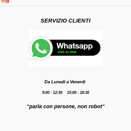
SERVIZIO CLIENTI
Da Lunedì a Venerdì
9:00 - 12:30 15:00 - 18:30
"parla con persone, non robot"