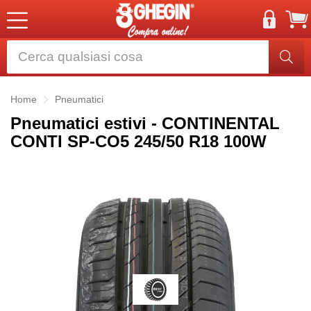
Home
Pneumatici
Pneumatici estivi - CONTINENTAL
CONTI SP-CO5 245/50 R18 100W