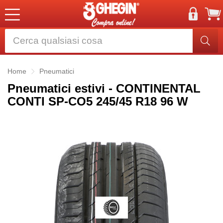
Home
Pneumatici
Pneumatici estivi - CONTINENTAL
CONTI SP-CO5 245/45 R18 96 W