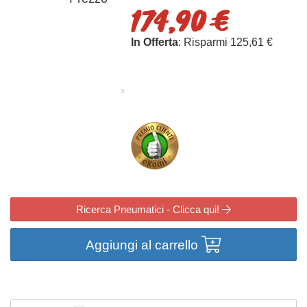
174,90 €
In Offerta
: Risparmi 125,61 €
Ricerca Pneumatici - Clicca qui!
Aggiungi al carrello