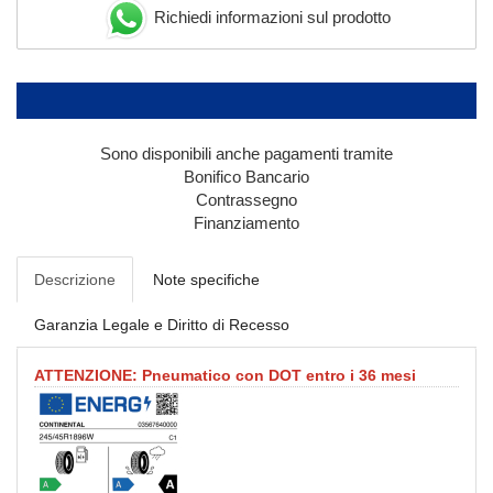
Richiedi informazioni sul prodotto
Sono disponibili anche pagamenti tramite
Bonifico Bancario
Contrassegno
Finanziamento
Descrizione
Note specifiche
Garanzia Legale e Diritto di Recesso
ATTENZIONE: Pneumatico con DOT entro i 36 mesi