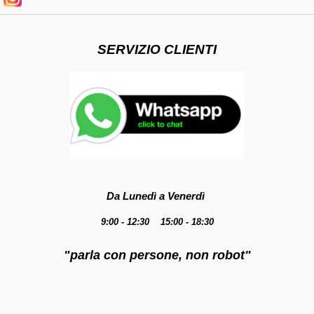
SERVIZIO CLIENTI
Da Lunedì a Venerdì
9:00 - 12:30 15:00 - 18:30
"parla con persone, non robot"