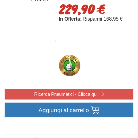
229,90 €
In Offerta
: Risparmi 168,95 €
Ricerca Pneumatici - Clicca qui!
Aggiungi al carrello