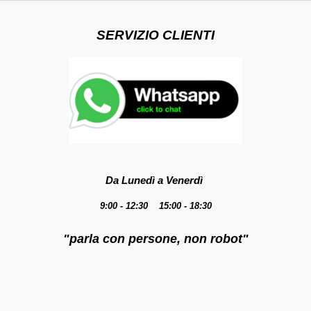
SERVIZIO CLIENTI
Da Lunedì a Venerdì
9:00 - 12:30 15:00 - 18:30
"parla con persone, non robot"