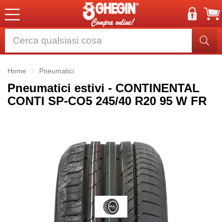
Home
Pneumatici
Pneumatici estivi - CONTINENTAL
CONTI SP-CO5 245/40 R20 95 W FR