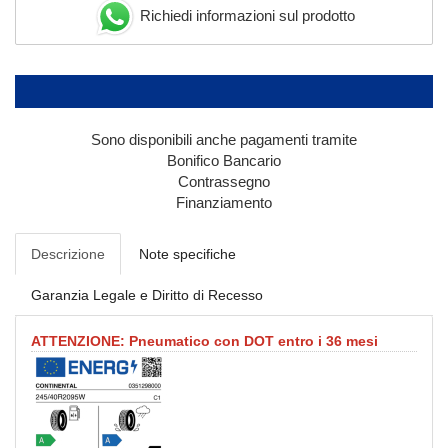
Richiedi informazioni sul prodotto
Sono disponibili anche pagamenti tramite
Bonifico Bancario
Contrassegno
Finanziamento
Descrizione
Note specifiche
Garanzia Legale e Diritto di Recesso
ATTENZIONE: Pneumatico con DOT entro i 36 mesi