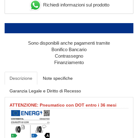
Richiedi informazioni sul prodotto
Sono disponibili anche pagamenti tramite
Bonifico Bancario
Contrassegno
Finanziamento
Descrizione
Note specifiche
Garanzia Legale e Diritto di Recesso
ATTENZIONE: Pneumatico con DOT entro i 36 mesi