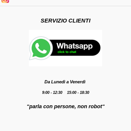
SERVIZIO CLIENTI
Da Lunedì a Venerdì
9:00 - 12:30 15:00 - 18:30
"parla con persone, non robot"