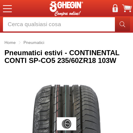
Home
Pneumatici
Pneumatici estivi - CONTINENTAL
CONTI SP-CO5 235/60ZR18 103W