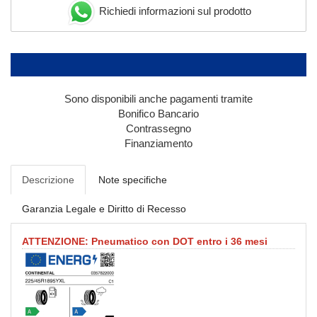
Richiedi informazioni sul prodotto
Sono disponibili anche pagamenti tramite
Bonifico Bancario
Contrassegno
Finanziamento
Descrizione
Note specifiche
Garanzia Legale e Diritto di Recesso
ATTENZIONE: Pneumatico con DOT entro i 36 mesi