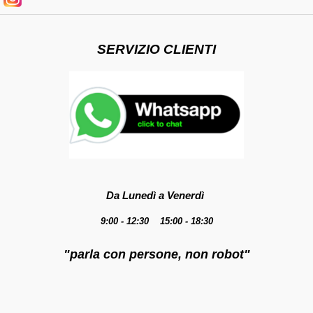
SERVIZIO CLIENTI
Da Lunedì a Venerdì
9:00 - 12:30 15:00 - 18:30
"parla con persone, non robot"