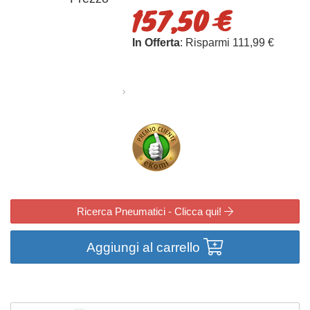
157,50 €
In Offerta
: Risparmi 111,99 €
Ricerca Pneumatici - Clicca qui!
Aggiungi al carrello