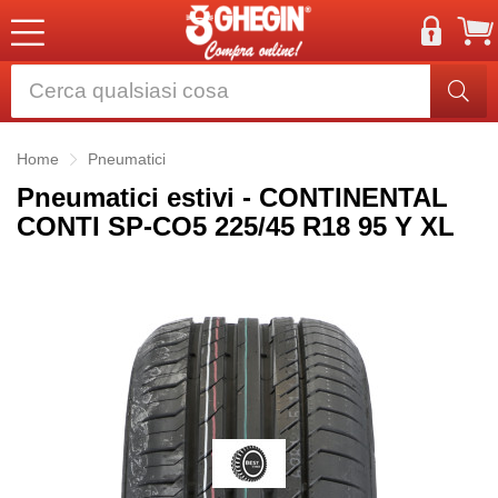
Home
Pneumatici
Pneumatici estivi - CONTINENTAL
CONTI SP-CO5 225/45 R18 95 Y XL