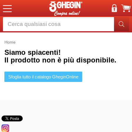
Home
Siamo spiacenti!
Il prodotto non è più disponibile.
Sfoglia tutto il catalogo GheginOnline