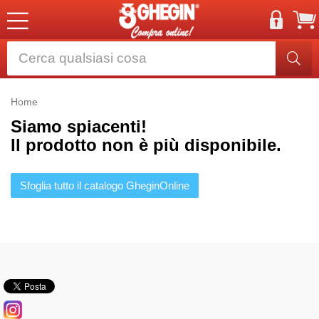
Home
Siamo spiacenti!
Il prodotto non è più disponibile.
Sfoglia tutto il catalogo GheginOnline