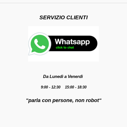
SERVIZIO CLIENTI
Da Lunedì a Venerdì
9:00 - 12:30 15:00 - 18:30
"parla con persone, non robot"