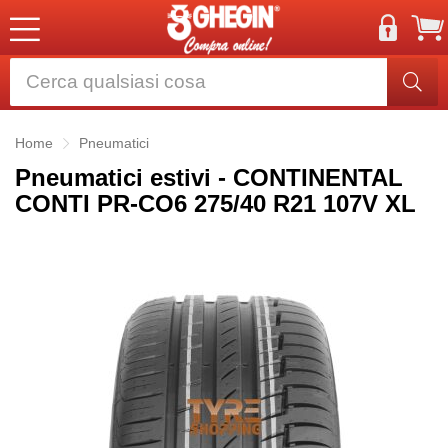
Home
Pneumatici
Pneumatici estivi - CONTINENTAL
CONTI PR-CO6 275/40 R21 107V XL