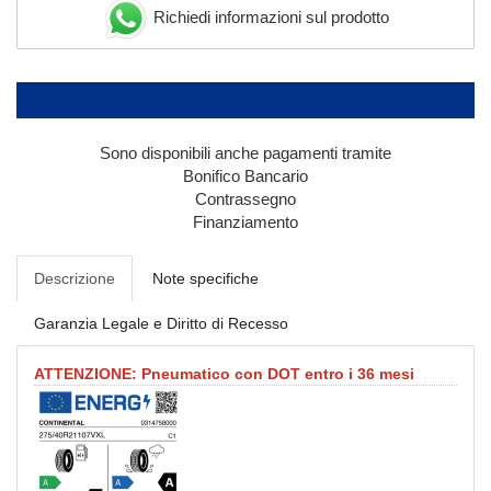
Richiedi informazioni sul prodotto
Sono disponibili anche pagamenti tramite
Bonifico Bancario
Contrassegno
Finanziamento
Descrizione
Note specifiche
Garanzia Legale e Diritto di Recesso
ATTENZIONE: Pneumatico con DOT entro i 36 mesi