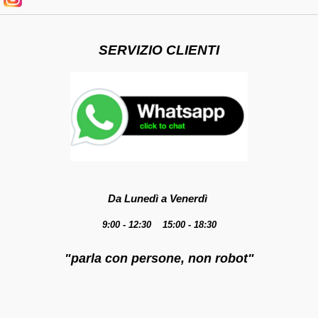
SERVIZIO CLIENTI
Da Lunedì a Venerdì
9:00 - 12:30 15:00 - 18:30
"parla con persone, non robot"