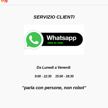
SERVIZIO CLIENTI
Da Lunedì a Venerdì
9:00 - 12:30 15:00 - 18:30
"parla con persone, non robot"