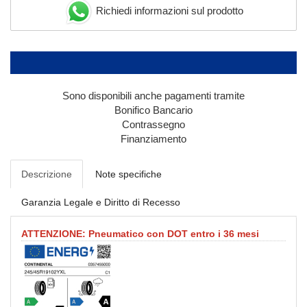
Richiedi informazioni sul prodotto
Sono disponibili anche pagamenti tramite
Bonifico Bancario
Contrassegno
Finanziamento
Descrizione
Note specifiche
Garanzia Legale e Diritto di Recesso
ATTENZIONE: Pneumatico con DOT entro i 36 mesi