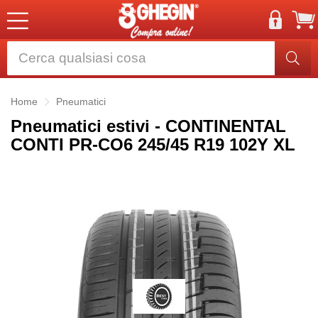
Home
Pneumatici
Pneumatici estivi - CONTINENTAL
CONTI PR-CO6 245/45 R19 102Y XL