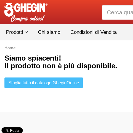
Prodotti
Chi siamo
Condizioni di Vendita
Home
Siamo spiacenti!
Il prodotto non è più disponibile.
Sfoglia tutto il catalogo GheginOnline