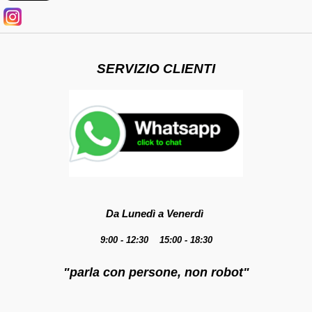
SERVIZIO CLIENTI
Da Lunedì a Venerdì
9:00 - 12:30 15:00 - 18:30
"parla con persone, non robot"