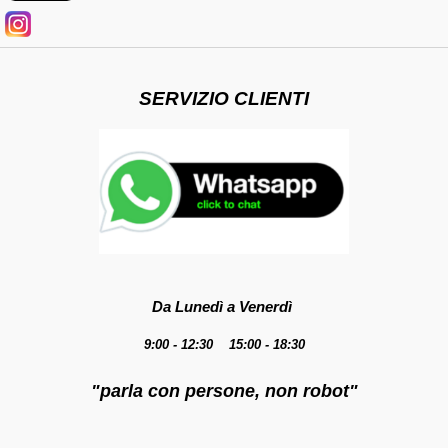
SERVIZIO CLIENTI
Da Lunedì a Venerdì
9:00 - 12:30 15:00 - 18:30
"parla con persone, non robot"