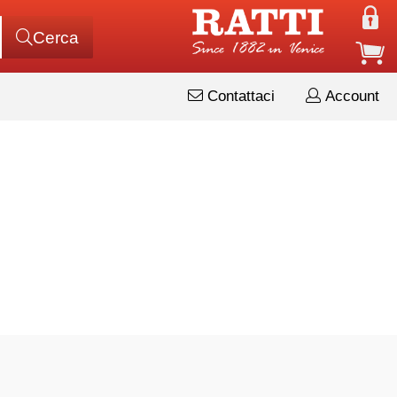
Cerca
Contattaci
Account