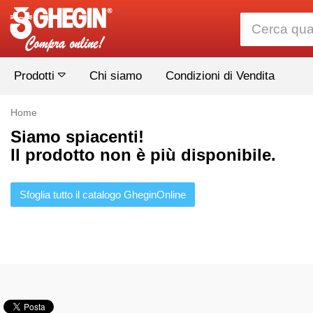
Prodotti
Chi siamo
Condizioni di Vendita
Home
Siamo spiacenti!
Il prodotto non è più disponibile.
Sfoglia tutto il catalogo GheginOnline