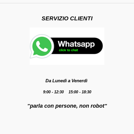
SERVIZIO CLIENTI
Da Lunedì a Venerdì
9:00 - 12:30 15:00 - 18:30
"parla con persone, non robot"