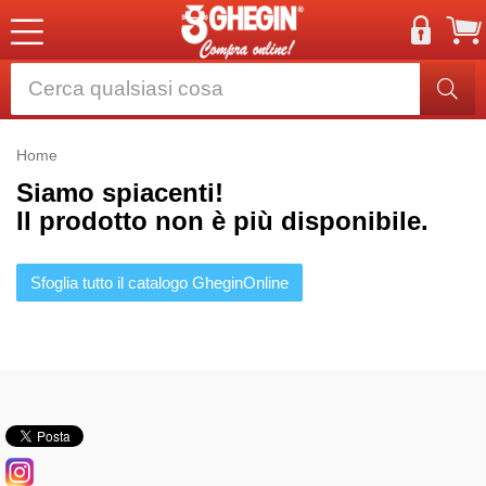
Home
Siamo spiacenti!
Il prodotto non è più disponibile.
Sfoglia tutto il catalogo GheginOnline