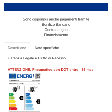
Sono disponibili anche pagamenti tramite
Bonifico Bancario
Contrassegno
Finanziamento
Descrizione
Note specifiche
Garanzia Legale e Diritto di Recesso
ATTENZIONE: Pneumatico con DOT entro i 36 mesi