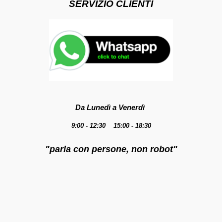
SERVIZIO CLIENTI
Da Lunedì a Venerdì
9:00 - 12:30 15:00 - 18:30
"parla con persone, non robot"