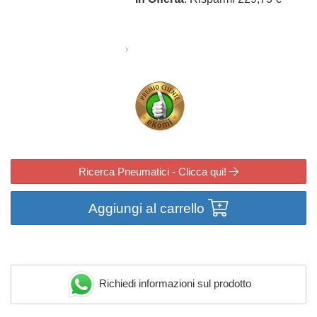
Ricerca Pneumatici - Clicca qui!
Aggiungi al carrello
Richiedi informazioni sul prodotto