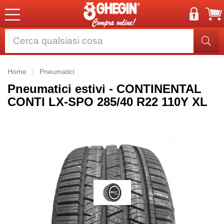
Home
Pneumatici
Pneumatici estivi - CONTINENTAL
CONTI LX-SPO 285/40 R22 110Y XL