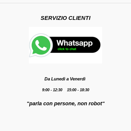
SERVIZIO CLIENTI
Da Lunedì a Venerdì
9:00 - 12:30 15:00 - 18:30
"parla con persone, non robot"