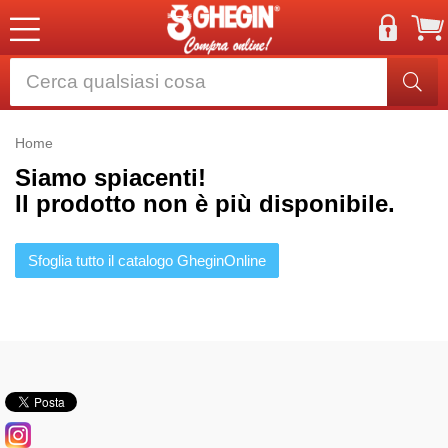
Home
Siamo spiacenti!
Il prodotto non è più disponibile.
Sfoglia tutto il catalogo GheginOnline