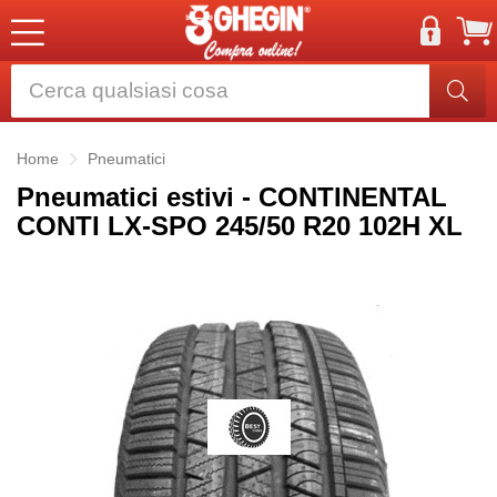
Home
Pneumatici
Pneumatici estivi - CONTINENTAL
CONTI LX-SPO 245/50 R20 102H XL