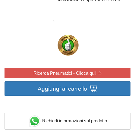
Ricerca Pneumatici - Clicca qui!
Aggiungi al carrello
Richiedi informazioni sul prodotto