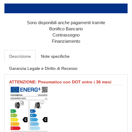
Sono disponibili anche pagamenti tramite
Bonifico Bancario
Contrassegno
Finanziamento
Descrizione
Note specifiche
Garanzia Legale e Diritto di Recesso
ATTENZIONE: Pneumatico con DOT entro i 36 mesi