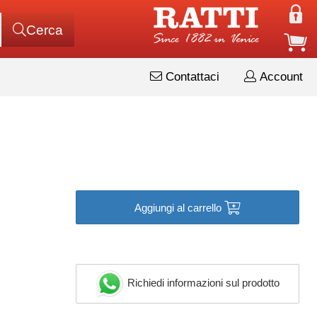
Cerca
Contattaci
Account
Aggiungi al carrello
Richiedi informazioni sul prodotto