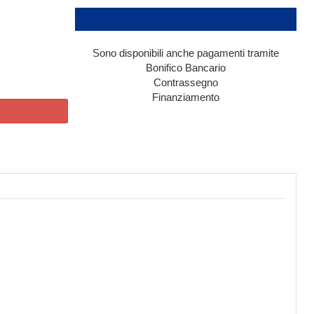
Sono disponibili anche pagamenti tramite
Bonifico Bancario
Contrassegno
Finanziamento