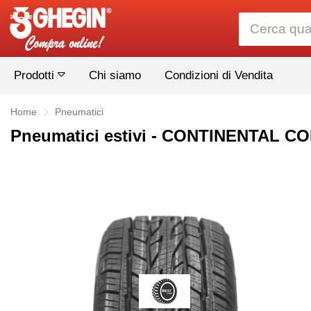
Prodotti
Chi siamo
Condizioni di Vendita
Home
Pneumatici
Pneumatici estivi - CONTINENTAL CO