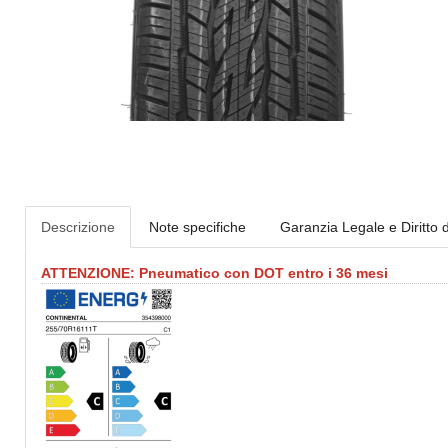
Descrizione
Note specifiche
Garanzia Legale e Diritto 
ATTENZIONE: Pneumatico con DOT entro i 36 mesi