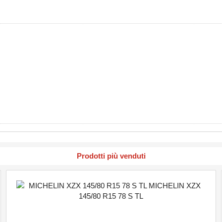
Prodotti più venduti