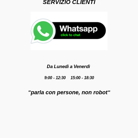
SERVIZIO CLIENTI
Da Lunedì a Venerdì
9:00 - 12:30 15:00 - 18:30
"parla con persone, non robot"